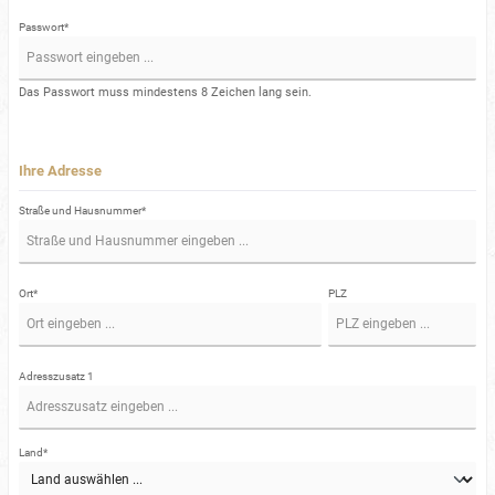
Passwort*
Das Passwort muss mindestens 8 Zeichen lang sein.
Ihre Adresse
Straße und Hausnummer*
Ort*
PLZ
Adresszusatz 1
Land*