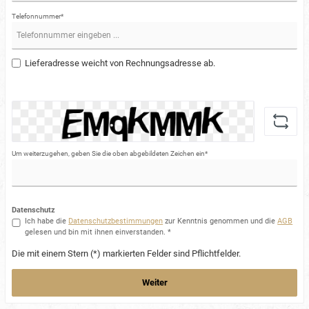
Telefonnummer*
Lieferadresse weicht von Rechnungsadresse ab.
Um weiterzugehen, geben Sie die oben abgebildeten Zeichen ein*
Datenschutz
Ich habe die
Datenschutzbestimmungen
zur Kenntnis genommen und die
AGB
gelesen und bin mit ihnen einverstanden. *
Die mit einem Stern (*) markierten Felder sind Pflichtfelder.
Weiter