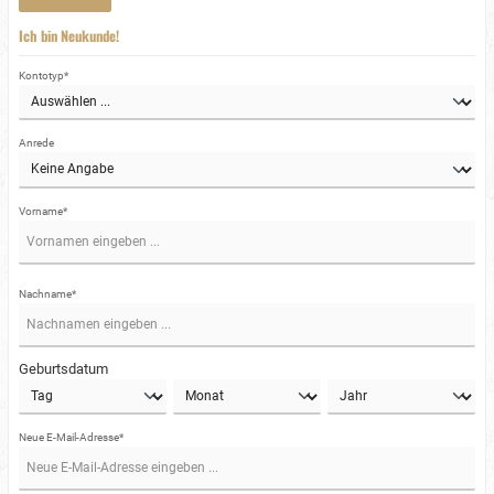
Ich bin Neukunde!
Kontotyp*
Anrede
Vorname*
Nachname*
Geburtsdatum
Neue E-Mail-Adresse*